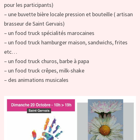
pour les participants)
– une buvette bière locale pression et bouteille ( artisan
brasseur de Saint Gervais)
– un food truck spécialités marocaines
– un food truck hamburger maison, sandwichs, frites
etc…
– un food truck churos, barbe à papa
– un food truck crêpes, milk-shake
– des animations musicales