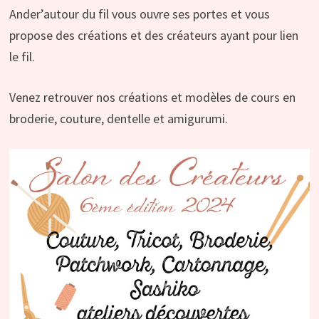
Ander’autour du fil vous ouvre ses portes et vous
propose des créations et des créateurs ayant pour lien
le fil.
Venez retrouver nos créations et modèles de cours en
broderie, couture, dentelle et amigurumi.