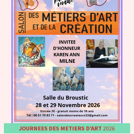
JOURNEES DES METIERS D’ART
2026