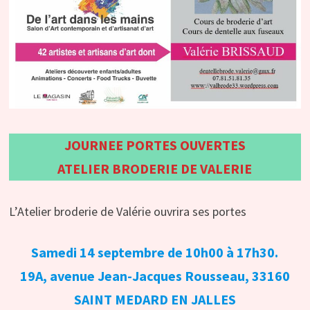
JOURNEE PORTES OUVERTES
ATELIER BRODERIE DE VALERIE
L’Atelier broderie de Valérie ouvrira ses portes
Samedi 14 septembre de 10h00 à 17h30.
19A, avenue Jean-Jacques Rousseau, 33160
SAINT MEDARD EN JALLES