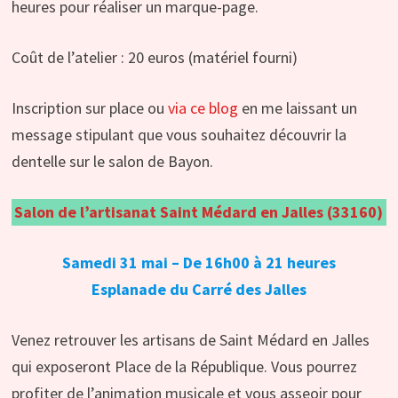
heures pour réaliser un marque-page.
Coût de l’atelier : 20 euros (matériel fourni)
Inscription sur place ou
via ce blog
en me laissant un
message stipulant que vous souhaitez découvrir la
dentelle sur le salon de Bayon.
Salon de l’artisanat Saint Médard en Jalles (33160)
Samedi 31 mai – De 16h00 à 21 heures
Esplanade du Carré des Jalles
Venez retrouver les artisans de Saint Médard en Jalles
qui exposeront Place de la République. Vous pourrez
profiter de l’animation musicale et vous asseoir pour