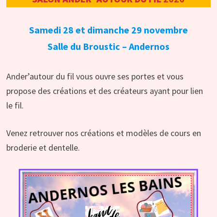
Samedi 28 et dimanche 29 novembre
Salle du Broustic – Andernos
Ander’autour du fil vous ouvre ses portes et vous
propose des créations et des créateurs ayant pour lien
le fil.
Venez retrouver nos créations et modèles de cours en
broderie et dentelle.