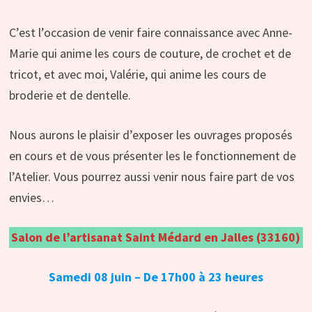
C’est l’occasion de venir faire connaissance avec Anne-
Marie qui anime les cours de couture, de crochet et de
tricot, et avec moi, Valérie, qui anime les cours de
broderie et de dentelle.
Nous aurons le plaisir d’exposer les ouvrages proposés
en cours et de vous présenter les le fonctionnement de
l’Atelier. Vous pourrez aussi venir nous faire part de vos
envies…
Salon de l’artisanat Saint Médard en Jalles (33160)
Samedi 08 juin – De 17h00 à 23 heures