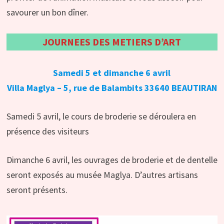
savourer un bon dîner.
JOURNEES DES METIERS D’ART
Samedi 5 et dimanche 6 avril
Villa Maglya – 5, rue de Balambits 33640 BEAUTIRAN
Samedi 5 avril, le cours de broderie se déroulera en
présence des visiteurs
Dimanche 6 avril, les ouvrages de broderie et de dentelle
seront exposés au musée Maglya. D’autres artisans
seront présents.