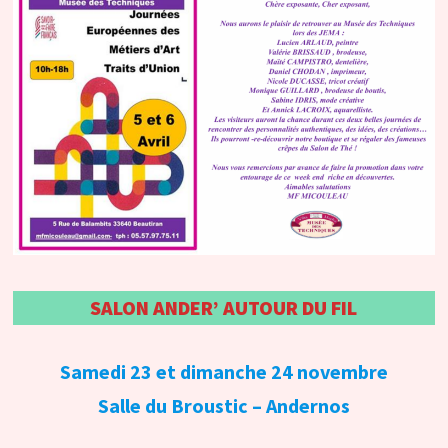
SALON ANDER’ AUTOUR DU FIL
Samedi 23 et dimanche 24 novembre
Salle du Broustic – Andernos