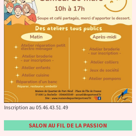
Inscription au 05.46.43.51.49
SALON AU FIL DE LA PASSION