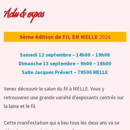
Actu & expos
9ème édition de FIL EN MELLE
2026
Samedi 12 septembre – 14h00 – 19h00
Dimanche 13 septembre – 9h00 – 18h00
Salle Jacques Prévert – 79500 MELLE
Venez découvrir le salon du fil à MELLE. Vous y
retrouverez une grande variété d’exposants centrés sur
la laine et le fil.
Cette manifestation qui a lieu tous les deux ans va se