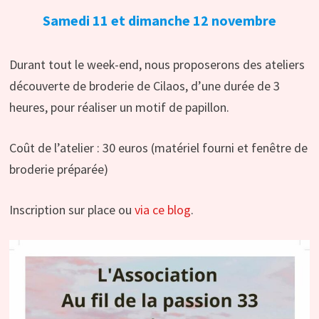
Samedi 11 et dimanche 12 novembre
Durant tout le week-end, nous proposerons des ateliers
découverte de broderie de Cilaos, d’une durée de 3
heures, pour réaliser un motif de papillon.
Coût de l’atelier : 30 euros (matériel fourni et fenêtre de
broderie préparée)
Inscription sur place ou
via ce blog
.