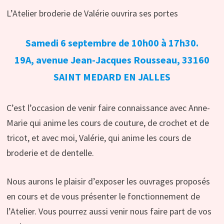
L’Atelier broderie de Valérie ouvrira ses portes
Samedi 6 septembre de 10h00 à 17h30.
19A, avenue Jean-Jacques Rousseau, 33160
SAINT MEDARD EN JALLES
C’est l’occasion de venir faire connaissance avec Anne-
Marie qui anime les cours de couture, de crochet et de
tricot, et avec moi, Valérie, qui anime les cours de
broderie et de dentelle.
Nous aurons le plaisir d’exposer les ouvrages proposés
en cours et de vous présenter le fonctionnement de
l’Atelier. Vous pourrez aussi venir nous faire part de vos