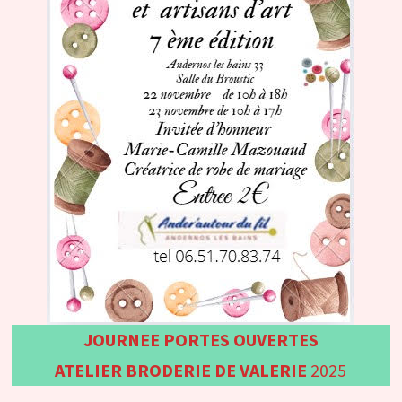
JOURNEE PORTES OUVERTES
ATELIER BRODERIE DE VALERIE
2025