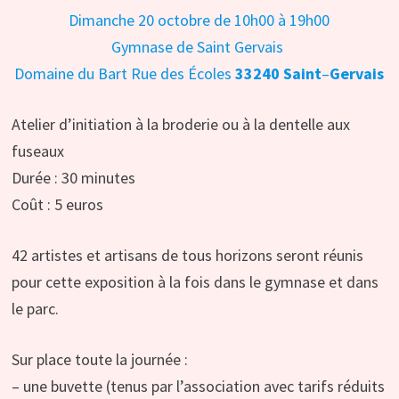
Dimanche 20 octobre de 10h00 à 19h00
Gymnase de Saint Gervais
Domaine du Bart Rue des Écoles
33240 Saint
–
Gervais
Atelier d’initiation à la broderie ou à la dentelle aux
fuseaux
Durée : 30 minutes
Coût : 5 euros
42 artistes et artisans de tous horizons seront réunis
pour cette exposition à la fois dans le gymnase et dans
le parc.
Sur place toute la journée :
– une buvette (tenus par l’association avec tarifs réduits