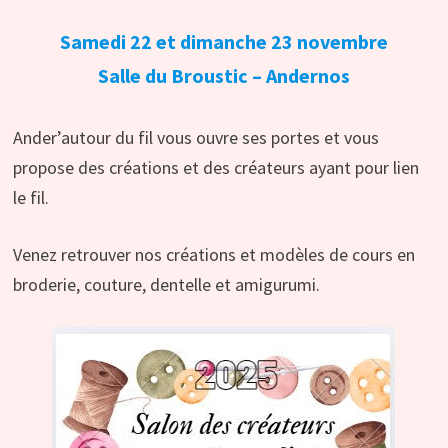
Samedi 22 et dimanche 23 novembre
Salle du Broustic – Andernos
Ander’autour du fil vous ouvre ses portes et vous
propose des créations et des créateurs ayant pour lien
le fil.
Venez retrouver nos créations et modèles de cours en
broderie, couture, dentelle et amigurumi.