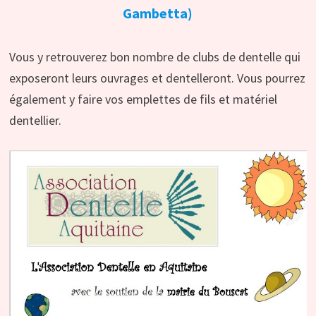
Gambetta)
Vous y retrouverez bon nombre de clubs de dentelle qui
exposeront leurs ouvrages et dentelleront. Vous pourrez
également y faire vos emplettes de fils et matériel
dentellier.