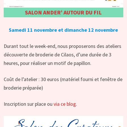
SALON ANDER’ AUTOUR DU FIL
Samedi 11 novembre et dimanche 12 novembre
Durant tout le week-end, nous proposerons des ateliers
découverte de broderie de Cilaos, d’une durée de 3
heures, pour réaliser un motif de papillon.
Coût de l’atelier : 30 euros (matériel fourni et fenêtre de
broderie préparée)
Inscription sur place ou
via ce blog
.