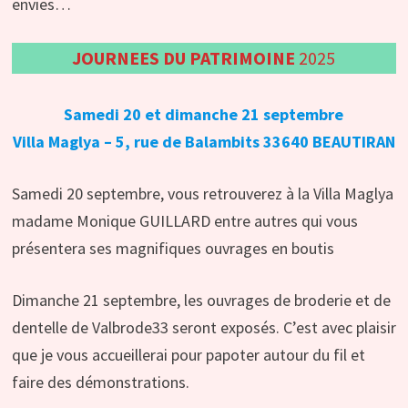
envies…
JOURNEES DU PATRIMOINE
2025
Samedi 20 et dimanche 21 septembre
Villa Maglya – 5, rue de Balambits 33640 BEAUTIRAN
Samedi 20 septembre, vous retrouverez à la Villa Maglya
madame Monique GUILLARD entre autres qui vous
présentera ses magnifiques ouvrages en boutis
Dimanche 21 septembre, les ouvrages de broderie et de
dentelle de Valbrode33 seront exposés. C’est avec plaisir
que je vous accueillerai pour papoter autour du fil et
faire des démonstrations.