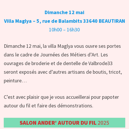
Dimanche 12 mai
Villa Maglya – 5, rue de Balambits 33640 BEAUTIRAN
10h00 – 16h30
Dimanche 12 mai, la villa Maglya vous ouvre ses portes
dans le cadre de Journées des Métiers d’Art. Les
ouvrages de broderie et de dentelle de Valbrode33
seront exposés avec d’autres artisans de boutis, tricot,
peinture…
C’est avec plaisir que je vous accueillerai pour papoter
autour du fil et faire des démonstrations.
SALON ANDER’ AUTOUR DU FIL
2025