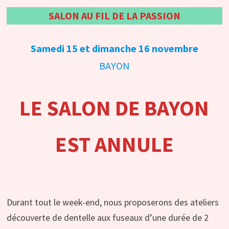
SALON AU FIL DE LA PASSION
Samedi 15 et dimanche 16 novembre
BAYON
LE SALON DE BAYON
EST ANNULE
Durant tout le week-end, nous proposerons des ateliers
découverte de dentelle aux fuseaux d’une durée de 2