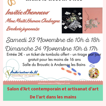
Salon d’Art contemporain et artisanat d’art
De l’art dans les mains