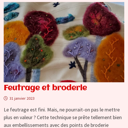
LAINE
FONTY
Feutrage et broderie
31 janvier 2023
Le feutrage est fini. Mais, ne pourrait-on pas le mettre
plus en valeur ? Cette technique se prête tellement bien
aux embellissements avec des points de broderie