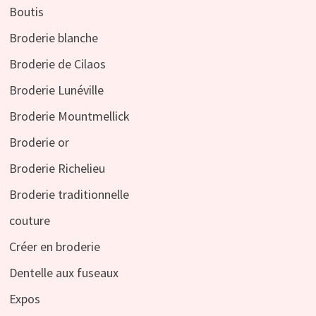
Boutis
Broderie blanche
Broderie de Cilaos
Broderie Lunéville
Broderie Mountmellick
Broderie or
Broderie Richelieu
Broderie traditionnelle
couture
Créer en broderie
Dentelle aux fuseaux
Expos