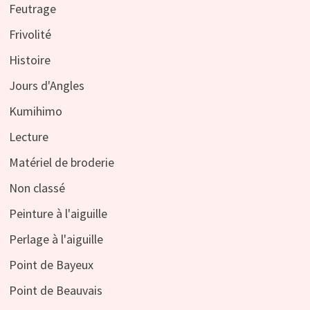
Feutrage
Frivolité
Histoire
Jours d'Angles
Kumihimo
Lecture
Matériel de broderie
Non classé
Peinture à l'aiguille
Perlage à l'aiguille
Point de Bayeux
Point de Beauvais