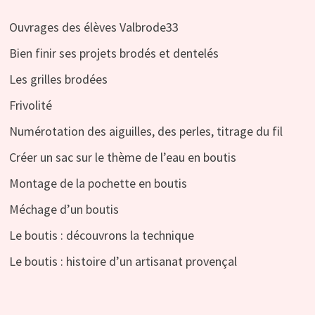
Ouvrages des élèves Valbrode33
Bien finir ses projets brodés et dentelés
Les grilles brodées
Frivolité
Numérotation des aiguilles, des perles, titrage du fil
Créer un sac sur le thème de l’eau en boutis
Montage de la pochette en boutis
Méchage d’un boutis
Le boutis : découvrons la technique
Le boutis : histoire d’un artisanat provençal