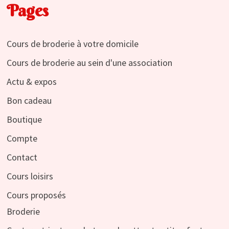
Pages
Cours de broderie à votre domicile
Cours de broderie au sein d'une association
Actu & expos
Bon cadeau
Boutique
Compte
Contact
Cours loisirs
Cours proposés
Broderie