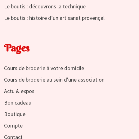
Le boutis : découvrons la technique
Le boutis : histoire d’un artisanat provençal
Pages
Cours de broderie à votre domicile
Cours de broderie au sein d'une association
Actu & expos
Bon cadeau
Boutique
Compte
Contact