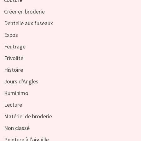
Créer en broderie
Dentelle aux fuseaux
Expos
Feutrage
Frivolité
Histoire
Jours d'Angles
Kumihimo
Lecture
Matériel de broderie
Non classé
Peinture à l'aiguille