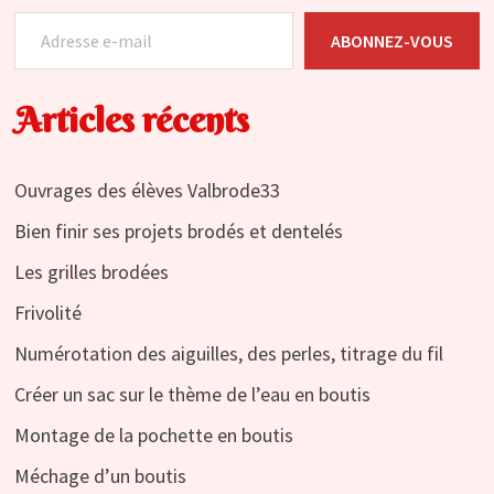
Adresse e-mail
ABONNEZ-VOUS
Articles récents
Ouvrages des élèves Valbrode33
Bien finir ses projets brodés et dentelés
Les grilles brodées
Frivolité
Numérotation des aiguilles, des perles, titrage du fil
Créer un sac sur le thème de l’eau en boutis
Montage de la pochette en boutis
Méchage d’un boutis