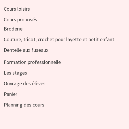
Cours loisirs
Cours proposés
Broderie
Couture, tricot, crochet pour layette et petit enfant
Dentelle aux fuseaux
Formation professionnelle
Les stages
Ouvrage des élèves
Panier
Planning des cours