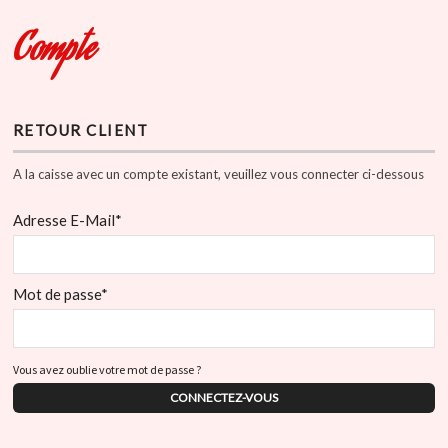
Compte
RETOUR CLIENT
A la caisse avec un compte existant, veuillez vous connecter ci-dessous
Adresse E-Mail*
Mot de passe*
Vous avez oublie votre mot de passe ?