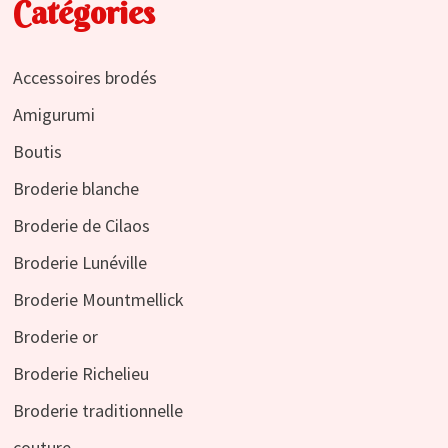
Catégories
Accessoires brodés
Amigurumi
Boutis
Broderie blanche
Broderie de Cilaos
Broderie Lunéville
Broderie Mountmellick
Broderie or
Broderie Richelieu
Broderie traditionnelle
couture