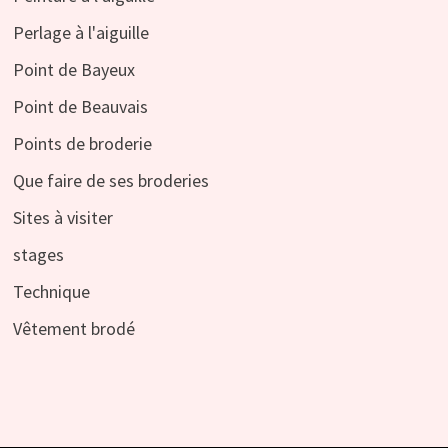
Perlage à l'aiguille
Point de Bayeux
Point de Beauvais
Points de broderie
Que faire de ses broderies
Sites à visiter
stages
Technique
Vêtement brodé