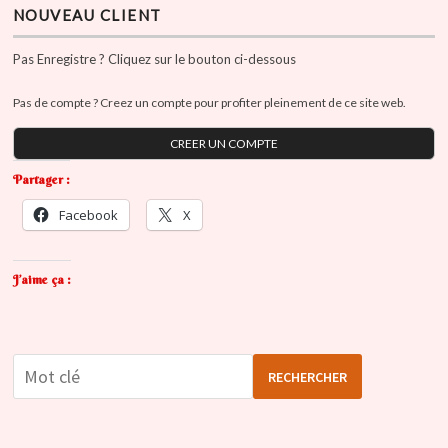
NOUVEAU CLIENT
Pas Enregistre ? Cliquez sur le bouton ci-dessous
Pas de compte ? Creez un compte pour profiter pleinement de ce site web.
CREER UN COMPTE
Partager :
Facebook
X
J’aime ça :
RECHERCHER