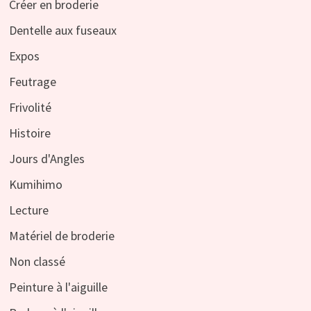
Créer en broderie
Dentelle aux fuseaux
Expos
Feutrage
Frivolité
Histoire
Jours d'Angles
Kumihimo
Lecture
Matériel de broderie
Non classé
Peinture à l'aiguille