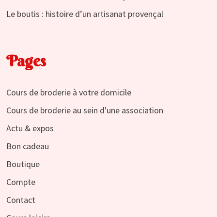
Le boutis : histoire d’un artisanat provençal
Pages
Cours de broderie à votre domicile
Cours de broderie au sein d'une association
Actu & expos
Bon cadeau
Boutique
Compte
Contact