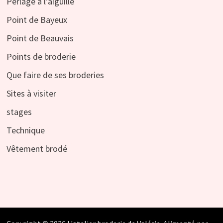
Perlage à l'aiguille
Point de Bayeux
Point de Beauvais
Points de broderie
Que faire de ses broderies
Sites à visiter
stages
Technique
Vêtement brodé