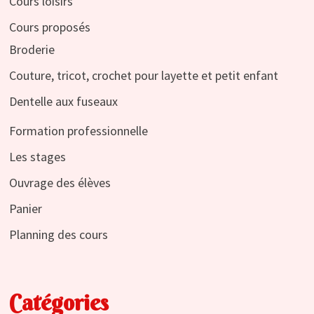
Cours loisirs
Cours proposés
Broderie
Couture, tricot, crochet pour layette et petit enfant
Dentelle aux fuseaux
Formation professionnelle
Les stages
Ouvrage des élèves
Panier
Planning des cours
Catégories