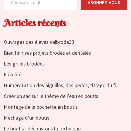
ABONNEZ-VOUS
Articles récents
Ouvrages des élèves Valbrode33
Bien finir ses projets brodés et dentelés
Les grilles brodées
Frivolité
Numérotation des aiguilles, des perles, titrage du fil
Créer un sac sur le thème de l’eau en boutis
Montage de la pochette en boutis
Méchage d’un boutis
Le boutis : découvrons la technique