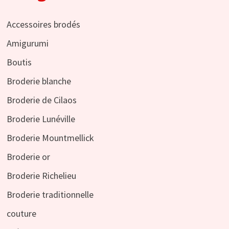
Accessoires brodés
Amigurumi
Boutis
Broderie blanche
Broderie de Cilaos
Broderie Lunéville
Broderie Mountmellick
Broderie or
Broderie Richelieu
Broderie traditionnelle
couture