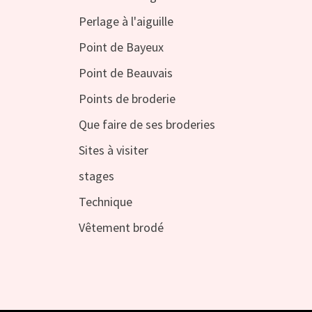
Perlage à l'aiguille
Point de Bayeux
Point de Beauvais
Points de broderie
Que faire de ses broderies
Sites à visiter
stages
Technique
Vêtement brodé