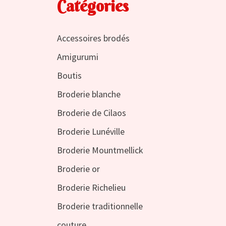
Catégories
Accessoires brodés
Amigurumi
Boutis
Broderie blanche
Broderie de Cilaos
Broderie Lunéville
Broderie Mountmellick
Broderie or
Broderie Richelieu
Broderie traditionnelle
couture