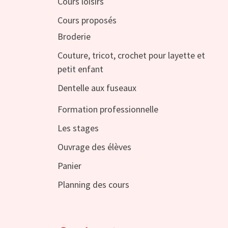
Cours loisirs
Cours proposés
Broderie
Couture, tricot, crochet pour layette et
petit enfant
Dentelle aux fuseaux
Formation professionnelle
Les stages
Ouvrage des élèves
Panier
Planning des cours