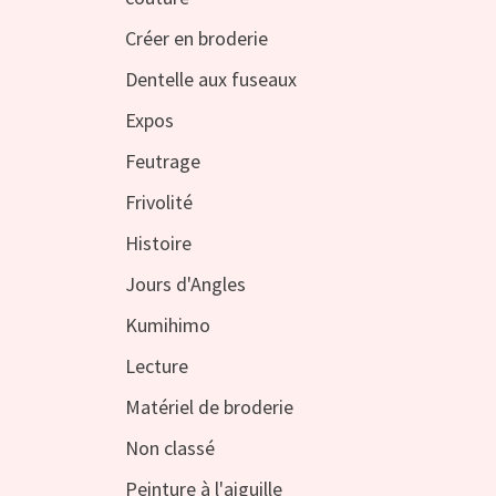
Créer en broderie
Dentelle aux fuseaux
Expos
Feutrage
Frivolité
Histoire
Jours d'Angles
Kumihimo
Lecture
Matériel de broderie
Non classé
Peinture à l'aiguille