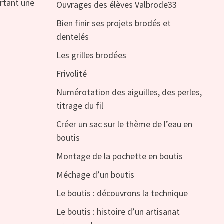
ortant une
Ouvrages des élèves Valbrode33
Bien finir ses projets brodés et
dentelés
Les grilles brodées
Frivolité
Numérotation des aiguilles, des perles,
titrage du fil
Créer un sac sur le thème de l’eau en
boutis
Montage de la pochette en boutis
Méchage d’un boutis
Le boutis : découvrons la technique
Le boutis : histoire d’un artisanat