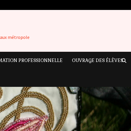
rdeaux métropole
MATION PROFESSIONNELLE
OUVRAGE DES ÉLÈVES