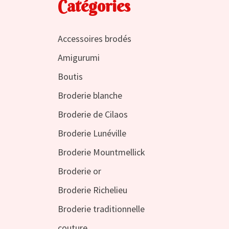
Catégories
Accessoires brodés
Amigurumi
Boutis
Broderie blanche
Broderie de Cilaos
Broderie Lunéville
Broderie Mountmellick
Broderie or
Broderie Richelieu
Broderie traditionnelle
couture