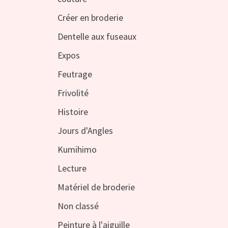
Créer en broderie
Dentelle aux fuseaux
Expos
Feutrage
Frivolité
Histoire
Jours d'Angles
Kumihimo
Lecture
Matériel de broderie
Non classé
Peinture à l'aiguille