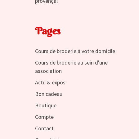
provençal
Pages
Cours de broderie à votre domicile
Cours de broderie au sein d'une
association
Actu & expos
Bon cadeau
Boutique
Compte
Contact