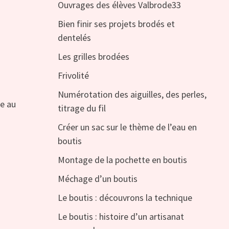
Ouvrages des élèves Valbrode33
Bien finir ses projets brodés et
dentelés
Les grilles brodées
Frivolité
Numérotation des aiguilles, des perles,
le au
titrage du fil
Créer un sac sur le thème de l’eau en
boutis
Montage de la pochette en boutis
Méchage d’un boutis
Le boutis : découvrons la technique
Le boutis : histoire d’un artisanat