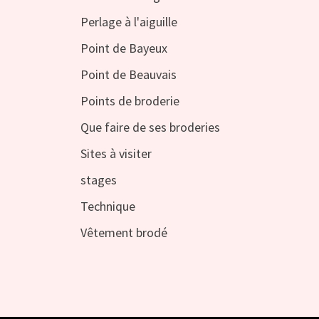
Perlage à l'aiguille
Point de Bayeux
Point de Beauvais
Points de broderie
Que faire de ses broderies
Sites à visiter
stages
Technique
Vêtement brodé