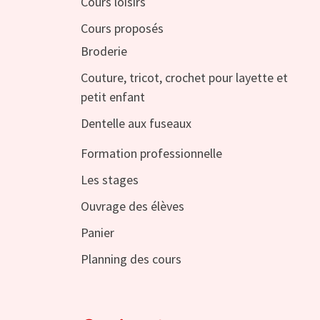
Cours loisirs
Cours proposés
Broderie
Couture, tricot, crochet pour layette et
petit enfant
Dentelle aux fuseaux
Formation professionnelle
Les stages
Ouvrage des élèves
Panier
Planning des cours