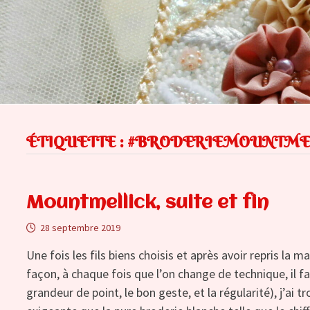
ÉTIQUETTE :
#BRODERIEMOUNTME
Mountmellick, suite et fin
28 septembre 2019
Une fois les fils biens choisis et après avoir repris la m
façon, à chaque fois que l’on change de technique, il 
grandeur de point, le bon geste, et la régularité), j’ai