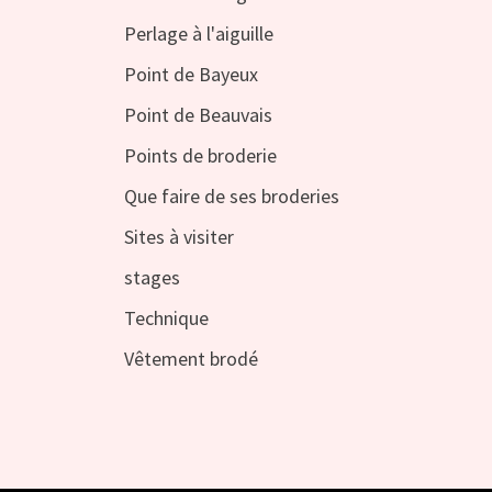
Perlage à l'aiguille
Point de Bayeux
Point de Beauvais
Points de broderie
Que faire de ses broderies
Sites à visiter
stages
Technique
Vêtement brodé