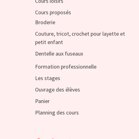
Cours loisirs
Cours proposés
Broderie
Couture, tricot, crochet pour layette et
petit enfant
Dentelle aux fuseaux
Formation professionnelle
Les stages
Ouvrage des élèves
Panier
Planning des cours