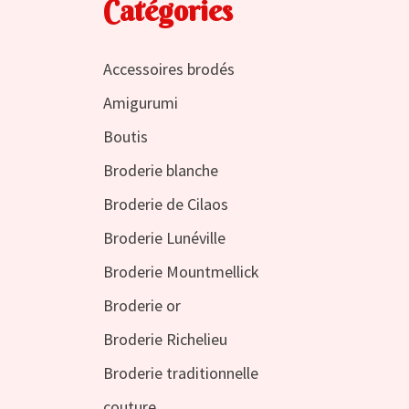
Catégories
Accessoires brodés
Amigurumi
Boutis
Broderie blanche
Broderie de Cilaos
Broderie Lunéville
Broderie Mountmellick
Broderie or
Broderie Richelieu
Broderie traditionnelle
couture