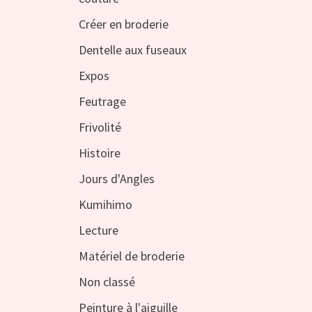
Créer en broderie
Dentelle aux fuseaux
Expos
Feutrage
Frivolité
Histoire
Jours d'Angles
Kumihimo
Lecture
Matériel de broderie
Non classé
Peinture à l'aiguille