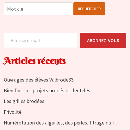
RECHERCHER
Adresse e-mail
ABONNEZ-VOUS
Articles récents
Ouvrages des élèves Valbrode33
Bien finir ses projets brodés et dentelés
Les grilles brodées
Frivolité
Numérotation des aiguilles, des perles, titrage du fil