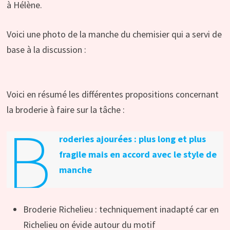
à Hélène.
Voici une photo de la manche du chemisier qui a servi de
base à la discussion :
Voici en résumé les différentes propositions concernant
la broderie à faire sur la tâche :
B
roderies ajourées : plus long et plus
fragile mais en accord avec le style de
manche
Broderie Richelieu : techniquement inadapté car en
Richelieu on évide autour du motif