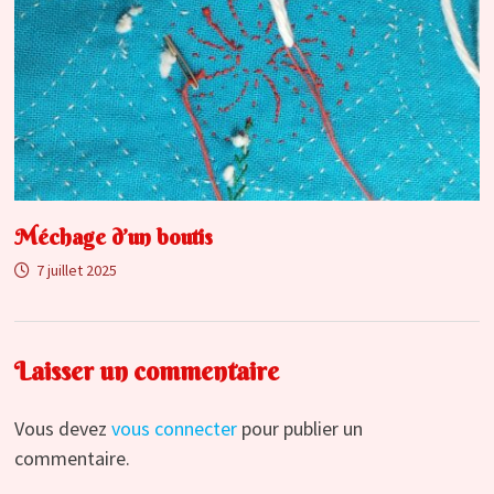
Méchage d’un boutis
7 juillet 2025
Laisser un commentaire
Vous devez
vous connecter
pour publier un
commentaire.