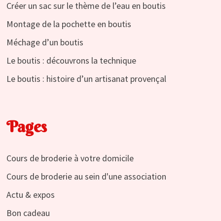
Créer un sac sur le thème de l’eau en boutis
Montage de la pochette en boutis
Méchage d’un boutis
Le boutis : découvrons la technique
Le boutis : histoire d’un artisanat provençal
Pages
Cours de broderie à votre domicile
Cours de broderie au sein d'une association
Actu & expos
Bon cadeau