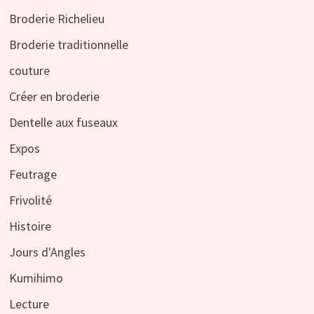
Broderie Richelieu
Broderie traditionnelle
couture
Créer en broderie
Dentelle aux fuseaux
Expos
Feutrage
Frivolité
Histoire
Jours d'Angles
Kumihimo
Lecture