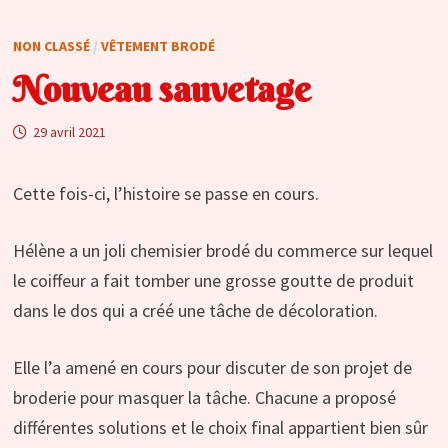
NON CLASSÉ
/
VÊTEMENT BRODÉ
Nouveau sauvetage
29 avril 2021
Cette fois-ci, l’histoire se passe en cours.
Hélène a un joli chemisier brodé du commerce sur lequel
le coiffeur a fait tomber une grosse goutte de produit
dans le dos qui a créé une tâche de décoloration.
Elle l’a amené en cours pour discuter de son projet de
broderie pour masquer la tâche. Chacune a proposé
différentes solutions et le choix final appartient bien sûr