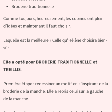
Broderie traditionnelle
Comme toujours, heureusement, les copines ont plein
d’idées et maintenant il faut choisir.
Laquelle est la meilleure ? Celle qu’Hélène choisira bien-
sûr.
Elle a opté pour BRODERIE TRADITIONNELLE et
TREILLIS
.
Première étape : redessiner un motif en s’inspirant de la
broderie de la manche. Elle a repris celui sur la gauche
de la manche.