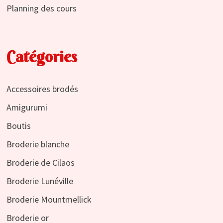
Planning des cours
Catégories
Accessoires brodés
Amigurumi
Boutis
Broderie blanche
Broderie de Cilaos
Broderie Lunéville
Broderie Mountmellick
Broderie or