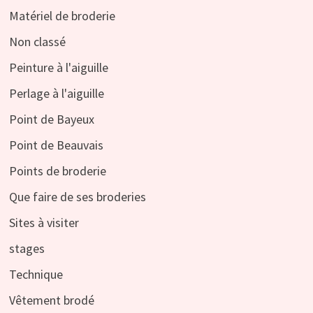
Matériel de broderie
Non classé
Peinture à l'aiguille
Perlage à l'aiguille
Point de Bayeux
Point de Beauvais
Points de broderie
Que faire de ses broderies
Sites à visiter
stages
Technique
Vêtement brodé