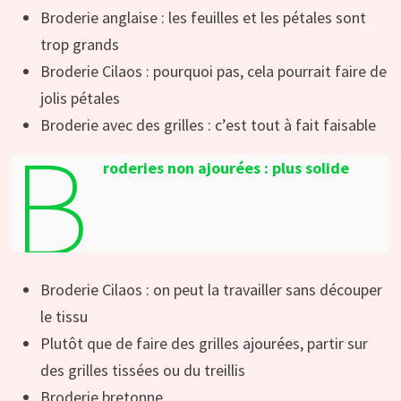
Broderie anglaise : les feuilles et les pétales sont
trop grands
Broderie Cilaos : pourquoi pas, cela pourrait faire de
jolis pétales
Broderie avec des grilles : c’est tout à fait faisable
B
roderies non ajourées : plus solide
Broderie Cilaos : on peut la travailler sans découper
le tissu
Plutôt que de faire des grilles ajourées, partir sur
des grilles tissées ou du treillis
Broderie bretonne