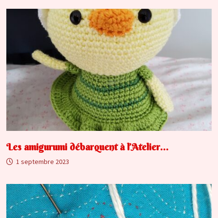
Les amigurumi débarquent à l’Atelier…
1 septembre 2023