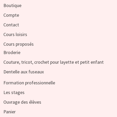
Boutique
Compte
Contact
Cours loisirs
Cours proposés
Broderie
Couture, tricot, crochet pour layette et petit enfant
Dentelle aux fuseaux
Formation professionnelle
Les stages
Ouvrage des élèves
Panier