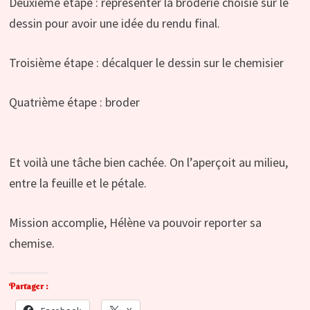
Deuxième étape : représenter la broderie choisie sur le
dessin pour avoir une idée du rendu final.
Troisième étape : décalquer le dessin sur le chemisier
Quatrième étape : broder
Et voilà une tâche bien cachée. On l’aperçoit au milieu,
entre la feuille et le pétale.
Mission accomplie, Hélène va pouvoir reporter sa
chemise.
Partager :